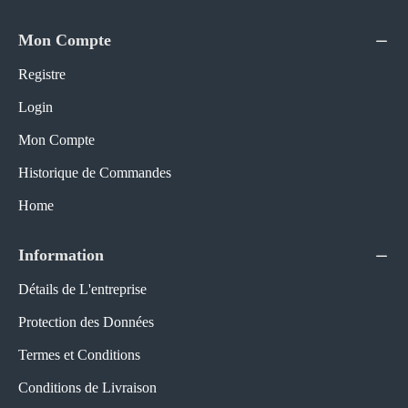
Mon Compte
Registre
Login
Mon Compte
Historique de Commandes
Home
Information
Détails de L'entreprise
Protection des Données
Termes et Conditions
Conditions de Livraison