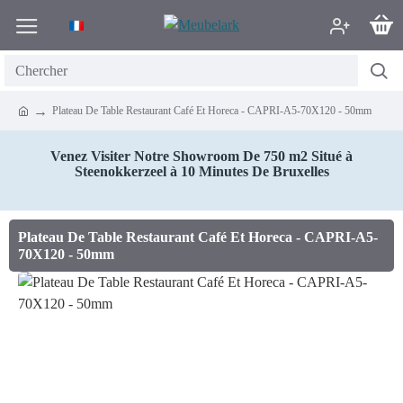
Plateau De Table Restaurant Café Et Horeca - CAPRI-A5-70X120 - 50mm
Venez Visiter Notre Showroom De 750 m2 Situé à
Steenokkerzeel à 10 Minutes De Bruxelles
Plateau De Table Restaurant Café Et Horeca - CAPRI-A5-
70X120 - 50mm