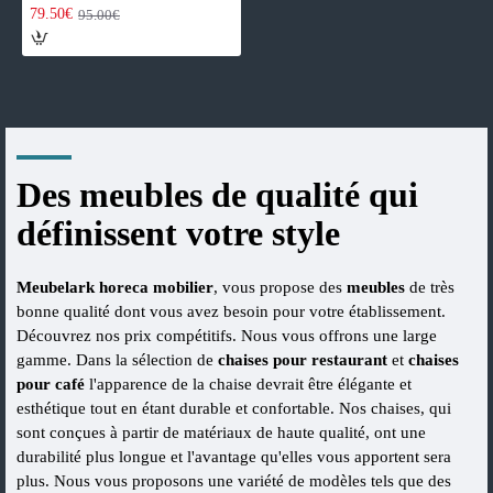
79.50€
95.00€
Des meubles de qualité qui
définissent votre style
Meubelark horeca mobilier
, vous propose des
meubles
de très
bonne qualité dont vous avez besoin pour votre établissement.
Découvrez nos prix compétitifs. Nous vous offrons une large
gamme. Dans la sélection de
chaises pour restaurant
et
chaises
pour café
l'apparence de la chaise devrait être élégante et
esthétique tout en étant durable et confortable. Nos chaises, qui
sont conçues à partir de matériaux de haute qualité, ont une
durabilité plus longue et l'avantage qu'elles vous apportent sera
plus. Nous vous proposons une variété de modèles tels que des