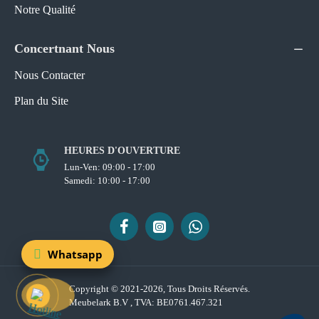
Notre Qualité
Concertnant Nous
Nous Contacter
Plan du Site
HEURES D'OUVERTURE
Lun-Ven: 09:00 - 17:00
Samedi: 10:00 - 17:00
Whatsapp
Copyright © 2021-2026, Tous Droits Réservés.
Meubelark B.V , TVA: BE0761.467.321